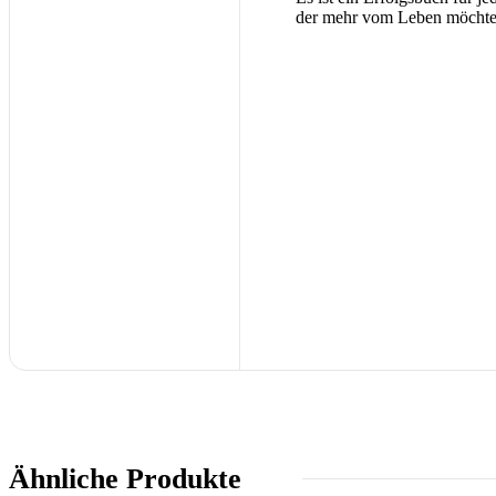
der mehr vom Leben möchte
Ähnliche Produkte