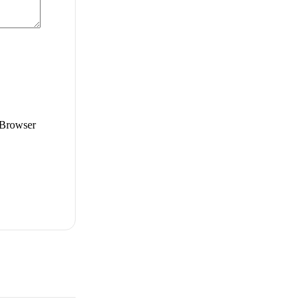
 Browser