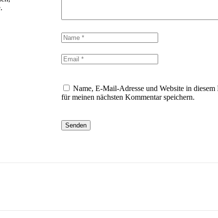
.
Name, E-Mail-Adresse und Website in diesem
für meinen nächsten Kommentar speichern.