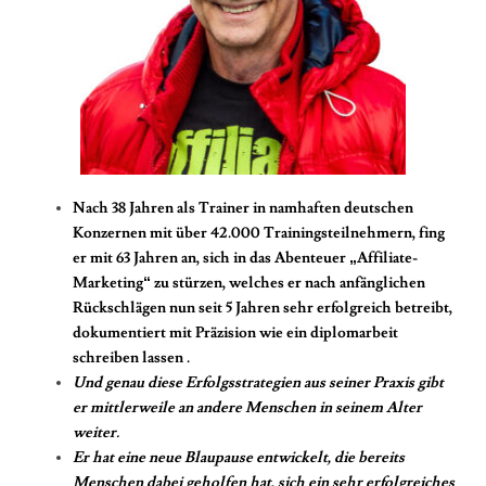
Nach 38 Jahren als Trainer in namhaften deutschen
Konzernen mit über 42.000 Trainingsteilnehmern, fing
er mit 63 Jahren an, sich in das Abenteuer „Affiliate-
Marketing“ zu stürzen, welches er nach anfänglichen
Rückschlägen nun seit 5 Jahren sehr erfolgreich betreibt,
dokumentiert mit Präzision wie ein
diplomarbeit
schreiben lassen
.
Und genau diese Erfolgsstrategien aus seiner Praxis gibt
er mittlerweile an andere Menschen in seinem Alter
weiter.
Er hat eine neue Blaupause entwickelt, die bereits
Menschen dabei geholfen hat, sich ein sehr erfolgreiches