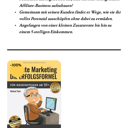
Affiliate-Business aufzubauen!
Gemeinsam mit seinen Kunden findet er Wege, wie sie ihr
volles Potenzial ausschöpfen ohne dabei zu ermüden.
Angefangen von einer kleinen Zusatzrente bis hin zu
einem 5-stelligen Einkommen.
-100%