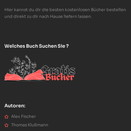
Hier kannst du dir die besten kostenlosen Bücher bestellen
und direkt zu dir nach Hause liefern lassen.
Welches Buch Suchen Sie ?
Autoren:
Alex Fischer
Thomas Klußmann