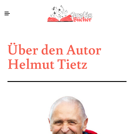
Über den Autor
Helmut Tietz