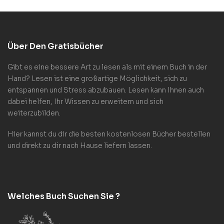
Über Den Gratisbücher
Gibt es eine bessere Art zu lesen als mit einem Buch in der
Hand? Lesen ist eine großartige Möglichkeit, sich zu
entspannen und Stress abzubauen. Lesen kann Ihnen auch
dabei helfen, Ihr Wissen zu erweitern und sich
weiterzubilden.
Hier kannst du dir die besten kostenlosen Bücher bestellen
und direkt zu dir nach Hause liefern lassen.
Welches Buch Suchen Sie ?