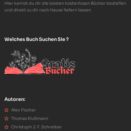
Hier kannst du dir die besten kostenlosen Bücher bestellen
und direkt zu dir nach Hause liefern lassen.
Welches Buch Suchen Sie ?
Autoren:
Alex Fischer
Thomas Klußmann
Christoph J. F. Schreiber