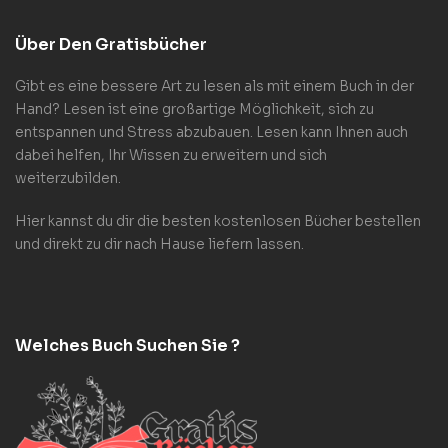
Über Den Gratisbücher
Gibt es eine bessere Art zu lesen als mit einem Buch in der
Hand? Lesen ist eine großartige Möglichkeit, sich zu
entspannen und Stress abzubauen. Lesen kann Ihnen auch
dabei helfen, Ihr Wissen zu erweitern und sich
weiterzubilden.
Hier kannst du dir die besten kostenlosen Bücher bestellen
und direkt zu dir nach Hause liefern lassen.
Welches Buch Suchen Sie ?