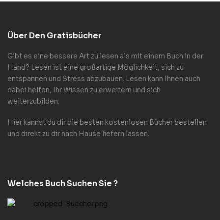
Über Den Gratisbücher
Gibt es eine bessere Art zu lesen als mit einem Buch in der
Hand? Lesen ist eine großartige Möglichkeit, sich zu
entspannen und Stress abzubauen. Lesen kann Ihnen auch
dabei helfen, Ihr Wissen zu erweitern und sich
weiterzubilden.
Hier kannst du dir die besten kostenlosen Bücher bestellen
und direkt zu dir nach Hause liefern lassen.
Welches Buch Suchen Sie ?