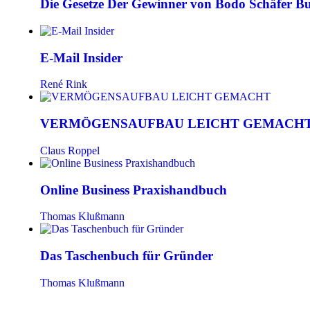
Die Gesetze Der Gewinner von Bodo Schäfer Bu
E-Mail Insider
René Rink
VERMÖGENSAUFBAU LEICHT GEMACH
Claus Roppel
Online Business Praxishandbuch
Thomas Klußmann
Das Taschenbuch für Gründer
Thomas Klußmann