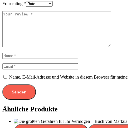
Your rating
*
Name, E-Mail-Adresse und Website in diesem Browser für meine
Ähnliche Produkte