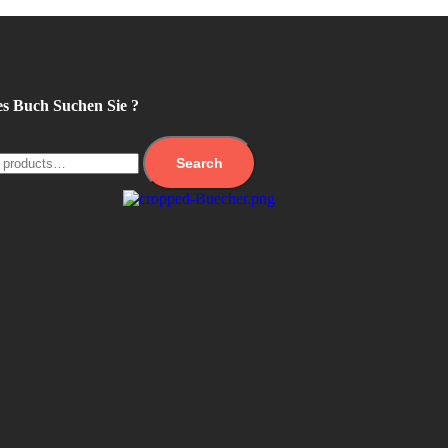
s Buch Suchen Sie ?
Search