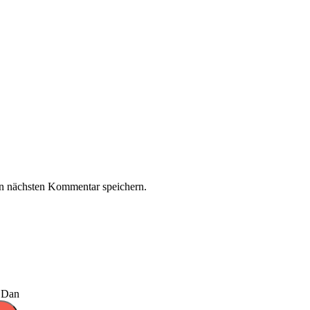
n nächsten Kommentar speichern.