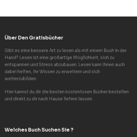
Über Den Gratisbücher
Gibt es eine bessere Art zu lesen als mit einem Buch in der
Hand? Lesen ist eine großartige Möglichkeit, sich zu
entspannen und Stress abzubauen. Lesen kann Ihnen auch
dabei helfen, Ihr Wissen zu erweitern und sich
weiterzubilden.
Hier kannst du dir die besten kostenlosen Bücher bestellen
und direkt zu dir nach Hause liefern lassen.
Welches Buch Suchen Sie ?